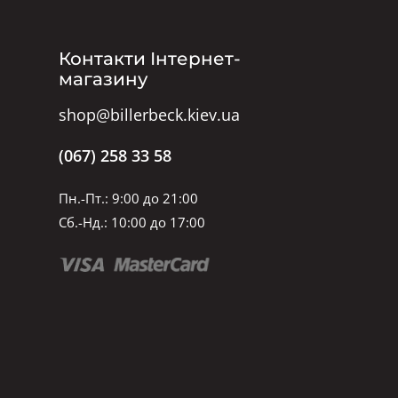
Контакти Інтернет-
магазину
shop@billerbeck.kiev.ua
(067) 258 33 58
Пн.-Пт.: 9:00 до 21:00
Сб.-Нд.: 10:00 до 17:00