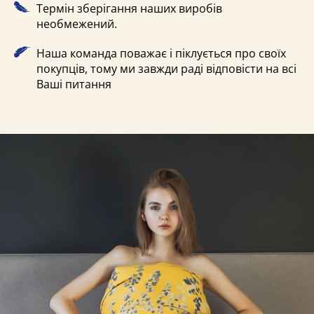
Термін зберігання наших виробів
необмежений.
Наша команда поважає і піклується про своїх
покупців, тому ми завжди раді відповісти на всі
Ваші питання