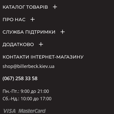
КАТАЛОГ ТОВАРІВ
ПРО НАС
СЛУЖБА ПІДТРИМКИ
ДОДАТКОВО
КОНТАКТИ ІНТЕРНЕТ-МАГАЗИНУ
shop@billerbeck.kiev.ua
(067) 258 33 58
Пн.-Пт.: 9:00 до 21:00
Сб.-Нд.: 10:00 до 17:00