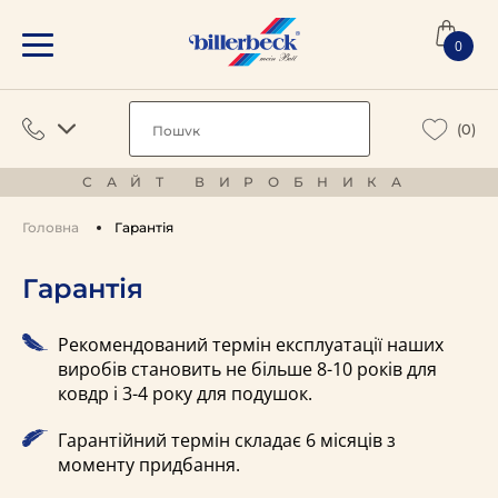
0
(0)
САЙТ ВИРОБНИКА
Головна
Гарантія
Гарантія
Рекомендований термін експлуатації наших
виробів становить не більше 8-10 років для
ковдр і 3-4 року для подушок.
Гарантійний термін складає 6 місяців з
моменту придбання.