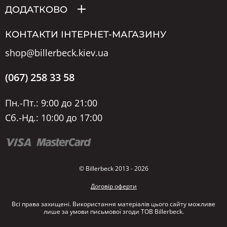
ДОДАТКОВО
КОНТАКТИ ІНТЕРНЕТ-МАГАЗИНУ
shop@billerbeck.kiev.ua
(067) 258 33 58
Пн.-Пт.: 9:00 до 21:00
Сб.-Нд.: 10:00 до 17:00
© Billerbeck 2013 - 2026
Договір оферти
Всі права захищені. Використання матеріалів цього сайту можливе
лише за умови письмової згоди ТОВ Billerbeck.