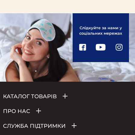
Слідкуйте за нами у
соціальних мережах
КАТАЛОГ ТОВАРІВ
ПРО НАС
СЛУЖБА ПІДТРИМКИ