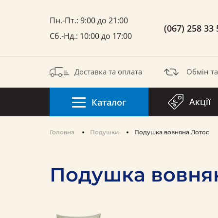
Пн.-Пт.: 9:00 до 21:00
(067) 258 33 
Сб.-Нд.: 10:00 до 17:00
Доставка та оплата
Обмін т
Акції
Каталог
Головна
Подушки
Подушка вовняна Лотос
Подушка вовня