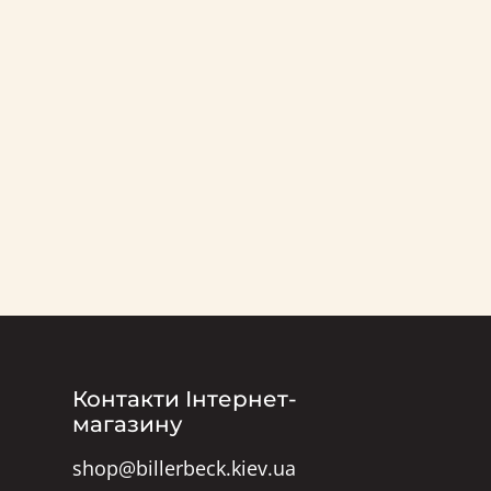
Контакти Інтернет-
магазину
shop@billerbeck.kiev.ua