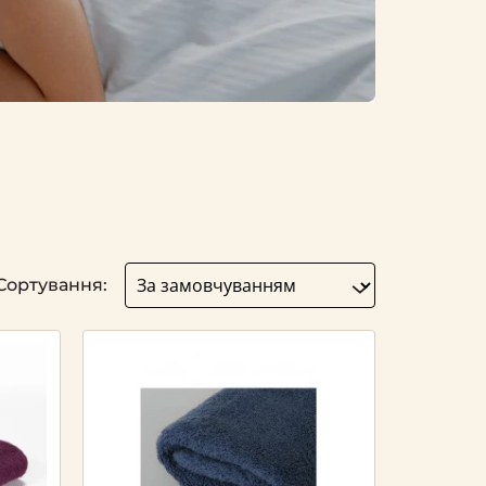
Сортування: