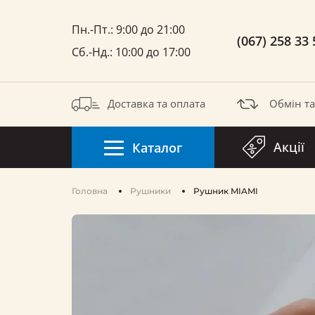
Пн.-Пт.: 9:00 до 21:00
(067) 258 33 
Сб.-Нд.: 10:00 до 17:00
Доставка та оплата
Обмін т
Акції
Каталог
Головна
Рушники
Pушник MIAMI