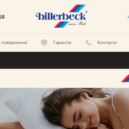
58
а повернення
Гарантія
Контакти