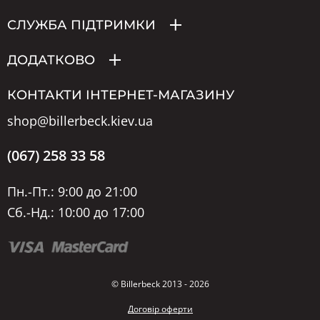
СЛУЖБА ПІДТРИМКИ
ДОДАТКОВО
КОНТАКТИ ІНТЕРНЕТ-МАГАЗИНУ
shop@billerbeck.kiev.ua
(067) 258 33 58
Пн.-Пт.: 9:00 до 21:00
Сб.-Нд.: 10:00 до 17:00
© Billerbeck 2013 - 2026
Договір оферти