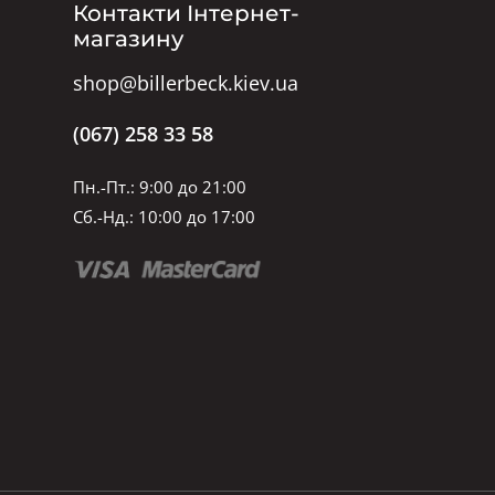
Контакти Інтернет-
магазину
shop@billerbeck.kiev.ua
(067) 258 33 58
Пн.-Пт.: 9:00 до 21:00
Сб.-Нд.: 10:00 до 17:00