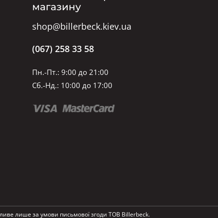
магазину
shop@billerbeck.kiev.ua
(067) 258 33 58
Пн.-Пт.: 9:00 до 21:00
Сб.-Нд.: 10:00 до 17:00
ливе лише за умови письмової згоди ТОВ Billerbeck.