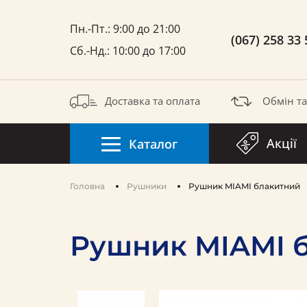
Пн.-Пт.: 9:00 до 21:00
(067) 258 33 
Сб.-Нд.: 10:00 до 17:00
Доставка та оплата
Обмін т
Акції
Каталог
Головна
Рушники
Рушник MIAMI блакитний
Рушник MIAMI 