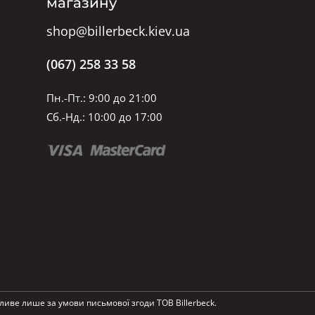
магазину
shop@billerbeck.kiev.ua
(067) 258 33 58
Пн.-Пт.: 9:00 до 21:00
Сб.-Нд.: 10:00 до 17:00
ливе лише за умови письмової згоди ТОВ Billerbeck.