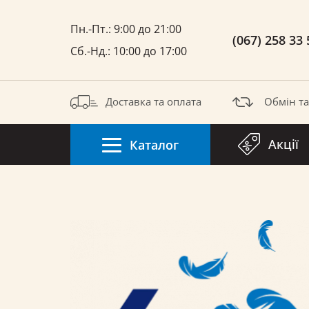
Пн.-Пт.: 9:00 до 21:00
(067) 258 33 
Сб.-Нд.: 10:00 до 17:00
Доставка та оплата
Обмін т
Акції
Каталог