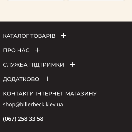
КАТАЛОГ ТОВАРІВ
ПРО НАС
СЛУЖБА ПІДТРИМКИ
ДОДАТКОВО
КОНТАКТИ ІНТЕРНЕТ-МАГАЗИНУ
shop@billerbeck.kiev.ua
(067) 258 33 58