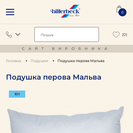
0
(0)
САЙТ ВИРОБНИКА
Головна
Подушки
Подушка перова Мальва
Подушка перова Мальва
Хіт