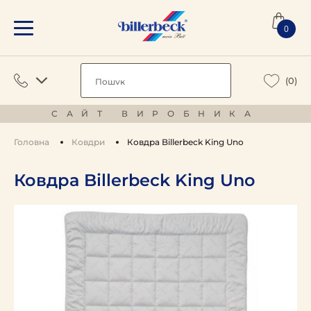
0
(0)
САЙТ ВИРОБНИКА
Головна
Ковдри
Ковдра Billerbeck King Uno
Ковдра Billerbeck King Uno