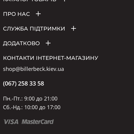
ПРО НАС
СЛУЖБА ПІДТРИМКИ
ДОДАТКОВО
КОНТАКТИ ІНТЕРНЕТ-МАГАЗИНУ
shop@billerbeck.kiev.ua
(067) 258 33 58
Пн.-Пт.: 9:00 до 21:00
Сб.-Нд.: 10:00 до 17:00