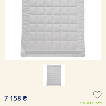
7 158 ₴
Є в наявності