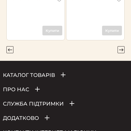
Купити
Купити
КАТАЛОГ ТОВАРІВ
ПРО НАС
СЛУЖБА ПІДТРИМКИ
ДОДАТКОВО