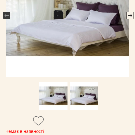
Немає в наявності