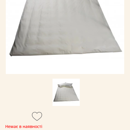
Немає в наявності