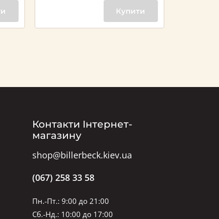
ти
Купити
Контакти Інтернет-
магазину
shop@billerbeck.kiev.ua
(067) 258 33 58
Пн.-Пт.: 9:00 до 21:00
Сб.-Нд.: 10:00 до 17:00