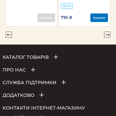
50х70
710 ₴
Купити
Купити
КАТАЛОГ ТОВАРІВ
ПРО НАС
СЛУЖБА ПІДТРИМКИ
ДОДАТКОВО
КОНТАКТИ ІНТЕРНЕТ-МАГАЗИНУ