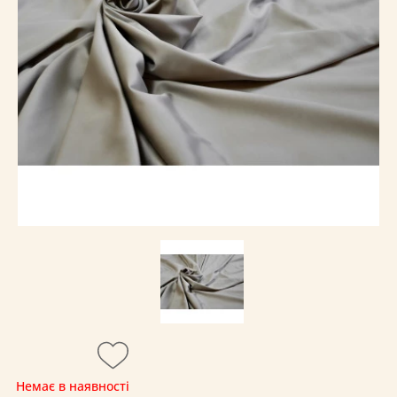
Немає в наявності