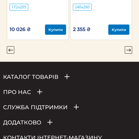
172х205
240х260
10 026 ₴
2 355 ₴
Купити
Купити
КАТАЛОГ ТОВАРІВ
ПРО НАС
СЛУЖБА ПІДТРИМКИ
ДОДАТКОВО
КОНТАКТИ ІНТЕРНЕТ-МАГАЗИНУ