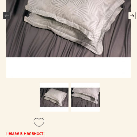
Немає в наявності