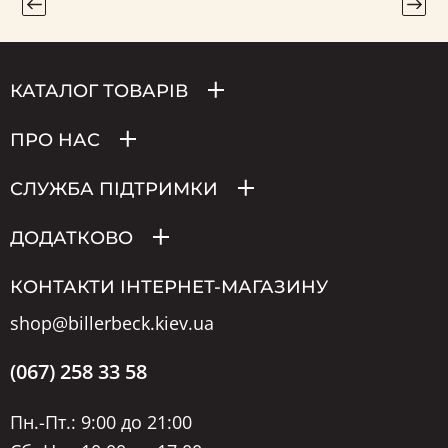
КАТАЛОГ ТОВАРІВ
ПРО НАС
СЛУЖБА ПІДТРИМКИ
ДОДАТКОВО
КОНТАКТИ ІНТЕРНЕТ-МАГАЗИНУ
shop@billerbeck.kiev.ua
(067) 258 33 58
Пн.-Пт.: 9:00 до 21:00