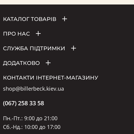
КАТАЛОГ ТОВАРІВ
ПРО НАС
СЛУЖБА ПІДТРИМКИ
ДОДАТКОВО
КОНТАКТИ ІНТЕРНЕТ-МАГАЗИНУ
shop@billerbeck.kiev.ua
(067) 258 33 58
Пн.-Пт.: 9:00 до 21:00
Сб.-Нд.: 10:00 до 17:00