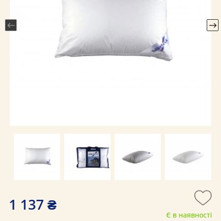
1 137 ₴
Є в наявності