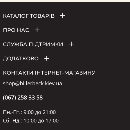
КАТАЛОГ ТОВАРІВ
ПРО НАС
СЛУЖБА ПІДТРИМКИ
ДОДАТКОВО
КОНТАКТИ ІНТЕРНЕТ-МАГАЗИНУ
shop@billerbeck.kiev.ua
(067) 258 33 58
Пн.-Пт.: 9:00 до 21:00
Сб.-Нд.: 10:00 до 17:00