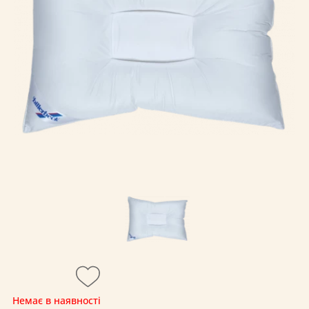
Немає в наявності