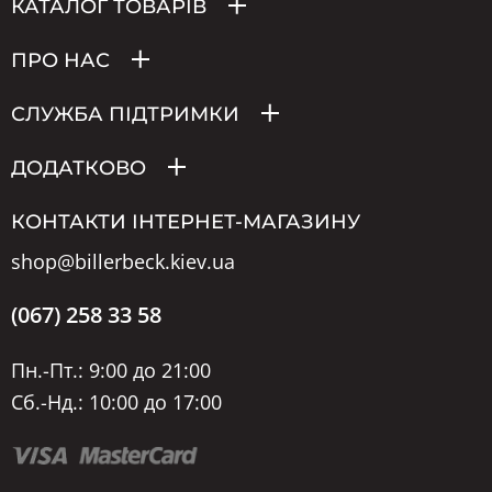
КАТАЛОГ ТОВАРІВ
ПРО НАС
СЛУЖБА ПІДТРИМКИ
ДОДАТКОВО
КОНТАКТИ ІНТЕРНЕТ-МАГАЗИНУ
shop@billerbeck.kiev.ua
(067) 258 33 58
Пн.-Пт.: 9:00 до 21:00
Сб.-Нд.: 10:00 до 17:00