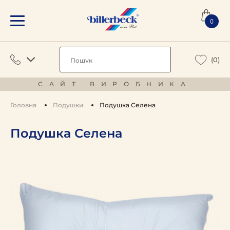
0
(0)
САЙТ ВИРОБНИКА
Головна
Подушки
Подушка Селена
Подушка Селена