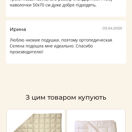
наволочки 50х70 см дуже добре підходять.
03.04.2020
Ирина
Люблю низкие подушки, поэтому ортопедическая
Селена подошла мне идеально. Спасибо
производителю!
З цим товаром купують