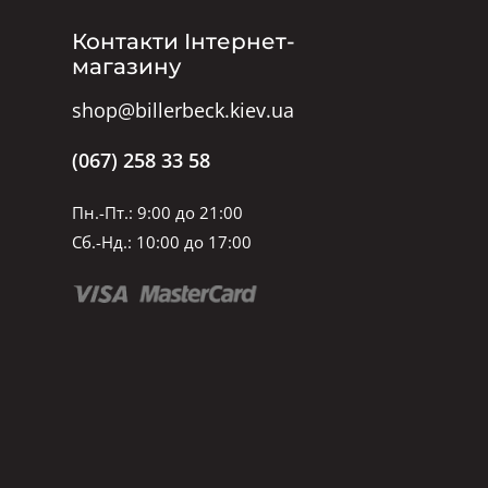
Контакти Інтернет-
магазину
shop@billerbeck.kiev.ua
(067) 258 33 58
Пн.-Пт.: 9:00 до 21:00
Сб.-Нд.: 10:00 до 17:00