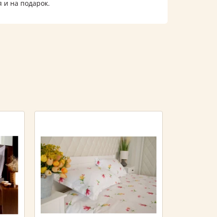
 и на подарок.