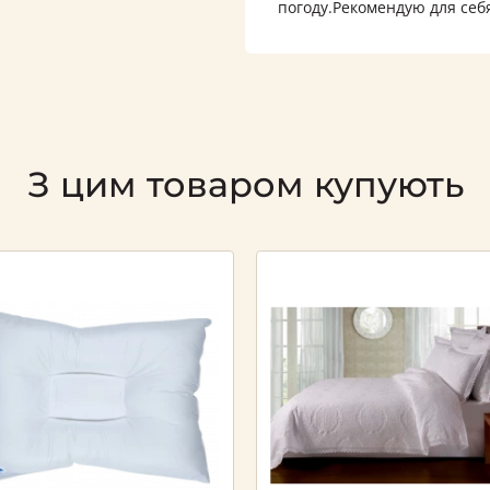
погоду.Рекомендую для себя
З цим товаром купують