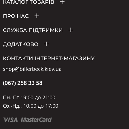
КАТАЛОГ ТОВАРІВ
ПРО НАС
СЛУЖБА ПІДТРИМКИ
ДОДАТКОВО
КОНТАКТИ ІНТЕРНЕТ-МАГАЗИНУ
shop@billerbeck.kiev.ua
(067) 258 33 58
Пн.-Пт.: 9:00 до 21:00
Сб.-Нд.: 10:00 до 17:00