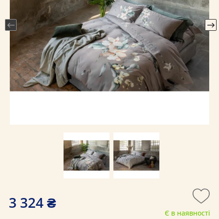
3 324 ₴
Є в наявності