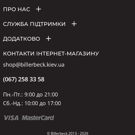
ПРО НАС
СЛУЖБА ПІДТРИМКИ
ДОДАТКОВО
КОНТАКТИ ІНТЕРНЕТ-МАГАЗИНУ
shop@billerbeck.kiev.ua
(067) 258 33 58
Пн.-Пт.: 9:00 до 21:00
Сб.-Нд.: 10:00 до 17:00
© Billerbeck 2013 - 2026