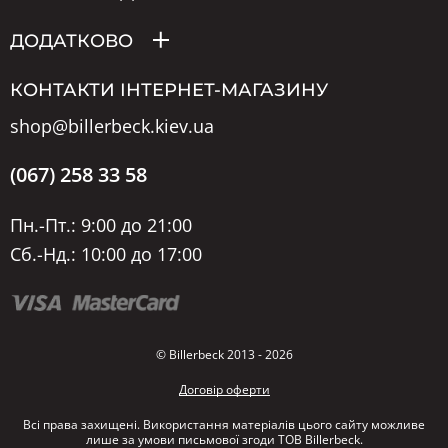
ДОДАТКОВО
КОНТАКТИ ІНТЕРНЕТ-МАГАЗИНУ
shop@billerbeck.kiev.ua
(067) 258 33 58
Пн.-Пт.: 9:00 до 21:00
Сб.-Нд.: 10:00 до 17:00
© Billerbeck 2013 - 2026
Договір оферти
Всі права захищені. Використання матеріалів цього сайту можливе
лише за умови письмової згоди ТОВ Billerbeck.