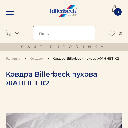
0
(0)
САЙТ ВИРОБНИКА
Головна
Ковдри
Ковдра Billerbeck пухова ЖАННЕТ К2
Ковдра Billerbeck пухова
ЖАННЕТ К2