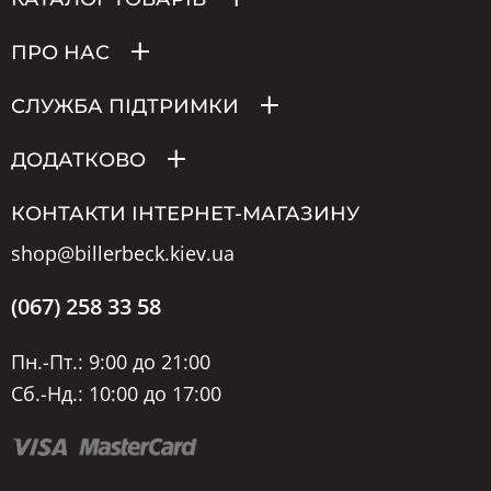
ПРО НАС
СЛУЖБА ПІДТРИМКИ
ДОДАТКОВО
КОНТАКТИ ІНТЕРНЕТ-МАГАЗИНУ
shop@billerbeck.kiev.ua
(067) 258 33 58
Пн.-Пт.: 9:00 до 21:00
Сб.-Нд.: 10:00 до 17:00