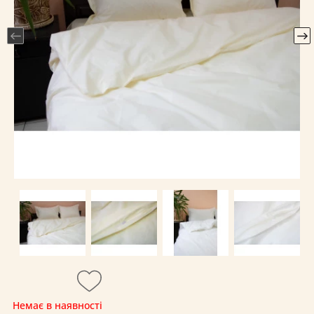
Немає в наявності