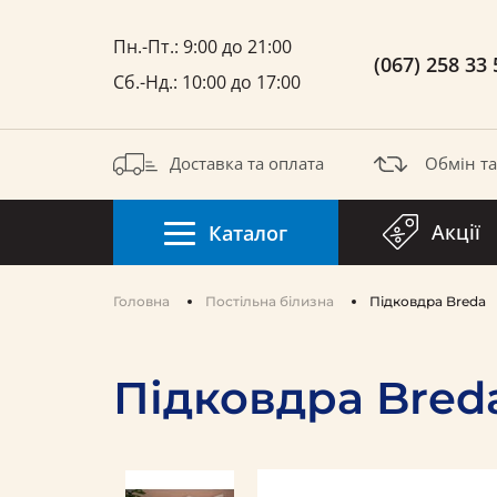
Пн.-Пт.: 9:00 до 21:00
(067) 258 33 
Сб.-Нд.: 10:00 до 17:00
Доставка та оплата
Обмін т
Акції
Каталог
Головна
Постільна білизна
Підковдра Breda
Підковдра Bred