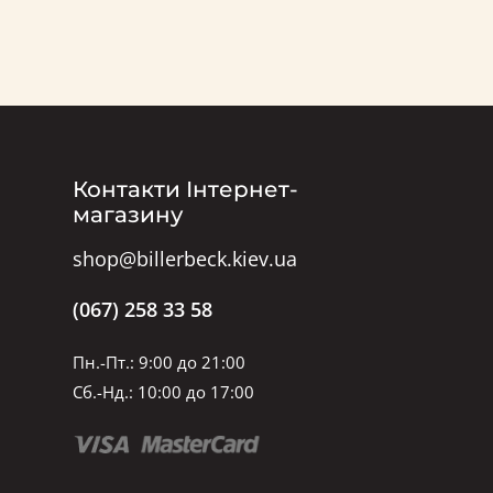
Контакти Інтернет-
магазину
shop@billerbeck.kiev.ua
(067) 258 33 58
Пн.-Пт.: 9:00 до 21:00
Сб.-Нд.: 10:00 до 17:00