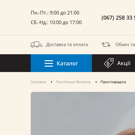
Пн.-Пт.: 9:00 до 21:00
(067) 258 33 
Сб.-Нд.: 10:00 до 17:00
Доставка та оплата
Обмін т
Акції
Каталог
Головна
Постільна білизна
Простирадла