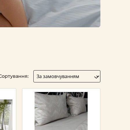
Сортування: