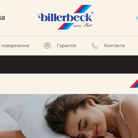
58
а повернення
Гарантія
Контакти