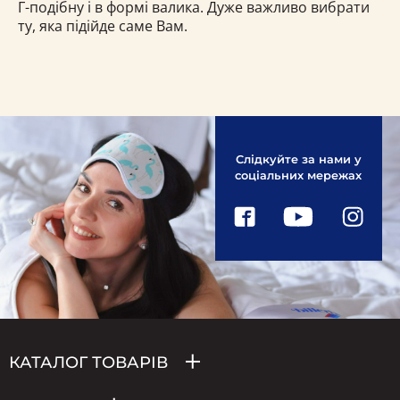
Г-подібну і в формі валика. Дуже важливо вибрати
ту, яка підійде саме Вам.
Слідкуйте за нами у
соціальних мережах
КАТАЛОГ ТОВАРІВ