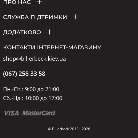
ПРО НАС
СЛУЖБА ПІДТРИМКИ
ДОДАТКОВО
КОНТАКТИ ІНТЕРНЕТ-МАГАЗИНУ
shop@billerbeck.kiev.ua
(067) 258 33 58
Пн.-Пт.: 9:00 до 21:00
Сб.-Нд.: 10:00 до 17:00
© Billerbeck 2013 - 2026