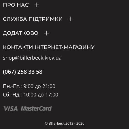
ПРО НАС
СЛУЖБА ПІДТРИМКИ
ДОДАТКОВО
КОНТАКТИ ІНТЕРНЕТ-МАГАЗИНУ
shop@billerbeck.kiev.ua
(067) 258 33 58
Пн.-Пт.: 9:00 до 21:00
Сб.-Нд.: 10:00 до 17:00
© Billerbeck 2013 - 2026