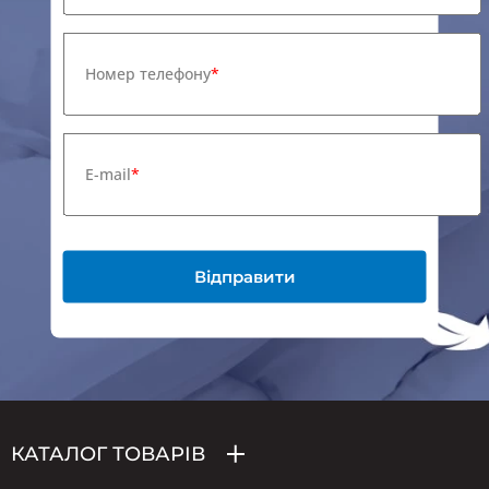
Номер телефону
E-mail
Відправити
КАТАЛОГ ТОВАРІВ