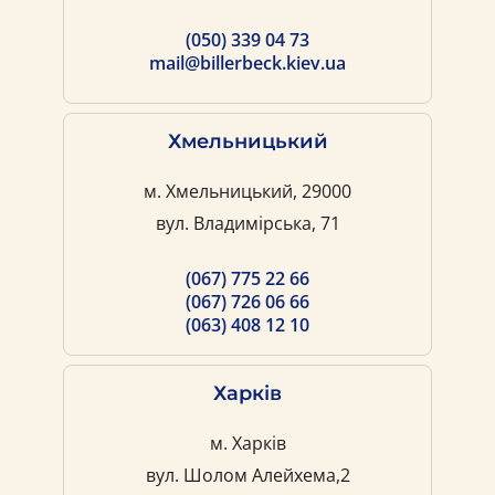
(050) 339 04 73
mail@billerbeck.kiev.ua
Хмельницький
м. Хмельницький, 29000
вул. Владимірська, 71
(067) 775 22 66
(067) 726 06 66
(063) 408 12 10
Харків
м. Харків
вул. Шолом Алейхема,2