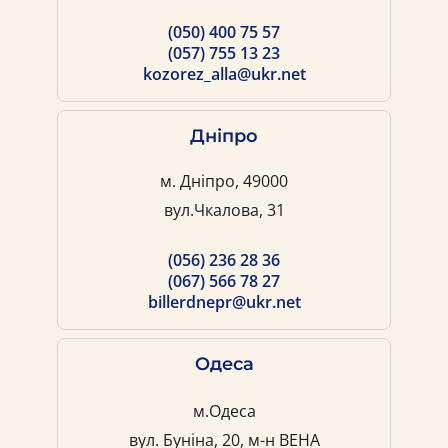
(050) 400 75 57
(057) 755 13 23
kozorez_alla@ukr.net
Дніпро
м. Дніпро, 49000
вул.Чкалова, 31
(056) 236 28 36
(067) 566 78 27
billerdnepr@ukr.net
Одеса
м.Одеса
вул. Буніна, 20, м-н ВЕНА