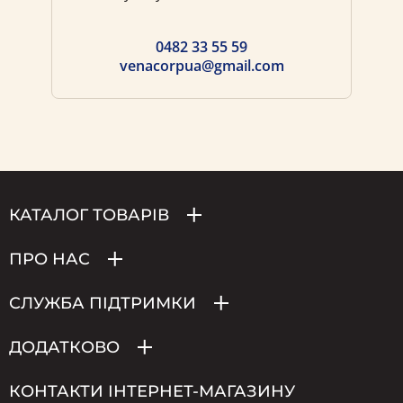
0482 33 55 59
venacorpua@gmail.com
КАТАЛОГ ТОВАРІВ
ПРО НАС
СЛУЖБА ПІДТРИМКИ
ДОДАТКОВО
КОНТАКТИ ІНТЕРНЕТ-МАГАЗИНУ