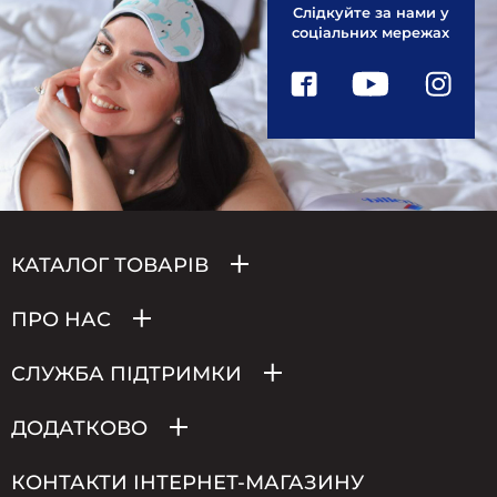
Слідкуйте за нами у
соціальних мережах
КАТАЛОГ ТОВАРІВ
ПРО НАС
СЛУЖБА ПІДТРИМКИ
ДОДАТКОВО
КОНТАКТИ ІНТЕРНЕТ-МАГАЗИНУ