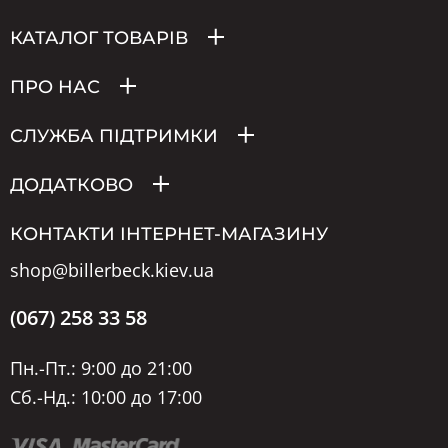
КАТАЛОГ ТОВАРІВ
ПРО НАС
СЛУЖБА ПІДТРИМКИ
ДОДАТКОВО
КОНТАКТИ ІНТЕРНЕТ-МАГАЗИНУ
shop@billerbeck.kiev.ua
(067) 258 33 58
Пн.-Пт.: 9:00 до 21:00
Сб.-Нд.: 10:00 до 17:00