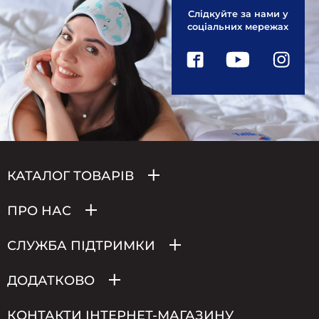
Слідкуйте за нами у
соціальних мережах
КАТАЛОГ ТОВАРІВ
ПРО НАС
СЛУЖБА ПІДТРИМКИ
ДОДАТКОВО
КОНТАКТИ ІНТЕРНЕТ-МАГАЗИНУ