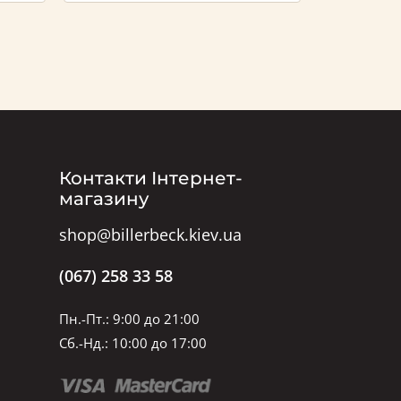
Контакти Інтернет-
магазину
shop@billerbeck.kiev.ua
(067) 258 33 58
Пн.-Пт.: 9:00 до 21:00
Сб.-Нд.: 10:00 до 17:00