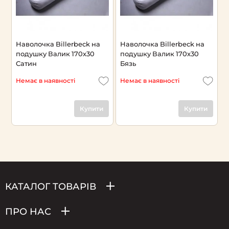
Наволочка Billerbeck на
Наволочка Billerbeck на
подушку Валик 170х30
подушку Валик 170х30
Сатин
Бязь
Немає в наявності
Немає в наявності
Купити
Купити
КАТАЛОГ ТОВАРІВ
ПРО НАС