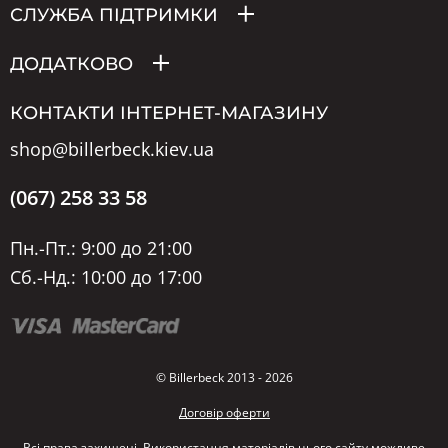
СЛУЖБА ПІДТРИМКИ
ДОДАТКОВО
КОНТАКТИ ІНТЕРНЕТ-МАГАЗИНУ
shop@billerbeck.kiev.ua
(067) 258 33 58
Пн.-Пт.: 9:00 до 21:00
Сб.-Нд.: 10:00 до 17:00
© Billerbeck 2013 - 2026
Договір оферти
Всі права захищені. Використання матеріалів цього сайту можливе