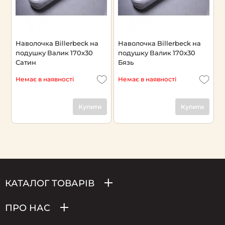
Наволочка Billerbeck на
Наволочка Billerbeck на
подушку Валик 170х30
подушку Валик 170х30
Сатин
Бязь
Немає в наявності
Немає в наявності
Купити
Купити
КАТАЛОГ ТОВАРІВ
ПРО НАС