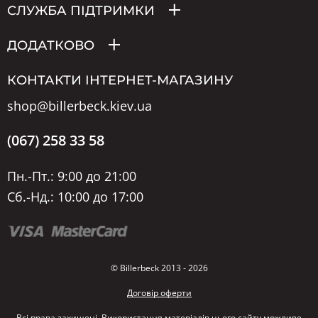
СЛУЖБА ПІДТРИМКИ
ДОДАТКОВО
КОНТАКТИ ІНТЕРНЕТ-МАГАЗИНУ
shop@billerbeck.kiev.ua
(067) 258 33 58
Пн.-Пт.: 9:00 до 21:00
Сб.-Нд.: 10:00 до 17:00
© Billerbeck 2013 - 2026
Договір оферти
Всі права захищені. Використання матеріалів цього сайту можливе