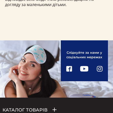
догляду за маленькими дітьми.
Слідкуйте за нами у
соціальних мережах
КАТАЛОГ ТОВАРІВ