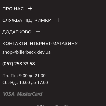
ПРО НАС
СЛУЖБА ПІДТРИМКИ
ДОДАТКОВО
КОНТАКТИ ІНТЕРНЕТ-МАГАЗИНУ
shop@billerbeck.kiev.ua
(067) 258 33 58
Пн.-Пт.: 9:00 до 21:00
Сб.-Нд.: 10:00 до 17:00