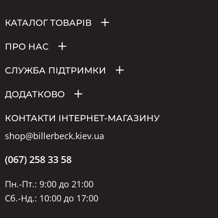
КАТАЛОГ ТОВАРІВ
ПРО НАС
СЛУЖБА ПІДТРИМКИ
ДОДАТКОВО
КОНТАКТИ ІНТЕРНЕТ-МАГАЗИНУ
shop@billerbeck.kiev.ua
(067) 258 33 58
Пн.-Пт.: 9:00 до 21:00
Сб.-Нд.: 10:00 до 17:00