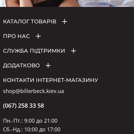
КАТАЛОГ ТОВАРІВ
ПРО НАС
СЛУЖБА ПІДТРИМКИ
ДОДАТКОВО
КОНТАКТИ ІНТЕРНЕТ-МАГАЗИНУ
shop@billerbeck.kiev.ua
(067) 258 33 58
Пн.-Пт.: 9:00 до 21:00
Сб.-Нд.: 10:00 до 17:00