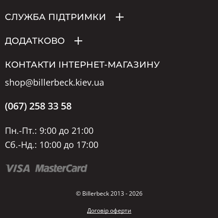
СЛУЖБА ПІДТРИМКИ
ДОДАТКОВО
КОНТАКТИ ІНТЕРНЕТ-МАГАЗИНУ
shop@billerbeck.kiev.ua
(067) 258 33 58
Пн.-Пт.: 9:00 до 21:00
Сб.-Нд.: 10:00 до 17:00
© Billerbeck 2013 - 2026
Договір оферти