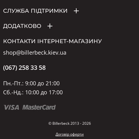
СЛУЖБА ПІДТРИМКИ
ДОДАТКОВО
КОНТАКТИ ІНТЕРНЕТ-МАГАЗИНУ
shop@billerbeck.kiev.ua
(067) 258 33 58
Пн.-Пт.: 9:00 до 21:00
Сб.-Нд.: 10:00 до 17:00
© Billerbeck 2013 - 2026
Договір оферти