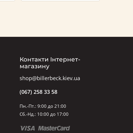
Контакти Інтернет-
магазину
shop@billerbeck.kiev.ua
(067) 258 33 58
Пн.-Пт.: 9:00 до 21:00
Сб.-Нд.: 10:00 до 17:00