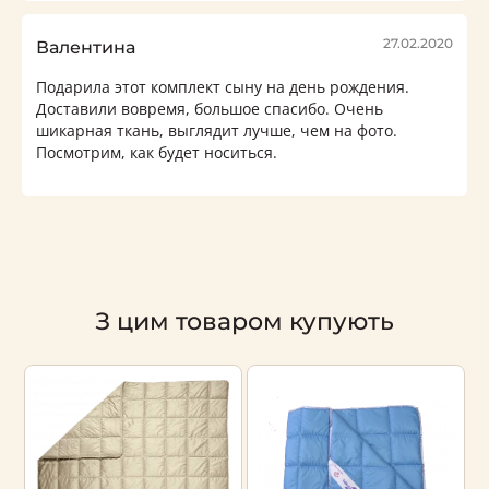
27.02.2020
Валентина
Подарила этот комплект сыну на день рождения.
Доставили вовремя, большое спасибо. Очень
шикарная ткань, выглядит лучше, чем на фото.
Посмотрим, как будет носиться.
З цим товаром купують