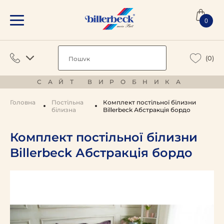
0
(0)
САЙТ ВИРОБНИКА
Головна
Постільна
Комплект постільної білизни
білизна
Billerbeck Абстракція бордо
Комплект постільної білизни
Billerbeck Абстракція бордо