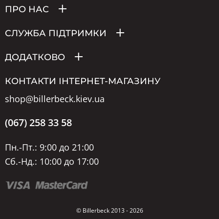
ПРО НАС
СЛУЖБА ПІДТРИМКИ
ДОДАТКОВО
КОНТАКТИ ІНТЕРНЕТ-МАГАЗИНУ
shop@billerbeck.kiev.ua
(067) 258 33 58
Пн.-Пт.: 9:00 до 21:00
Сб.-Нд.: 10:00 до 17:00
© Billerbeck 2013 - 2026