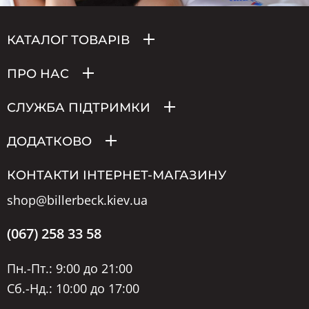
КАТАЛОГ ТОВАРІВ
ПРО НАС
СЛУЖБА ПІДТРИМКИ
ДОДАТКОВО
КОНТАКТИ ІНТЕРНЕТ-МАГАЗИНУ
shop@billerbeck.kiev.ua
(067) 258 33 58
Пн.-Пт.: 9:00 до 21:00
Сб.-Нд.: 10:00 до 17:00