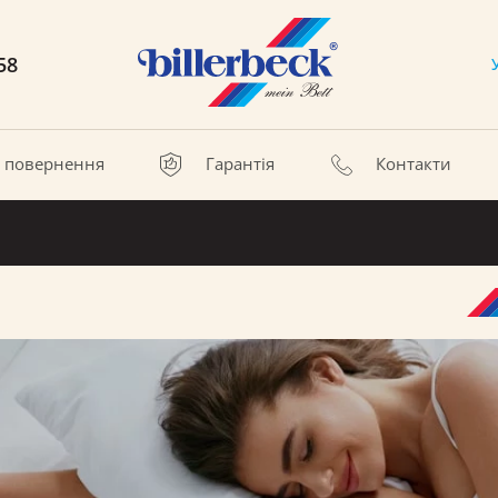
58
а повернення
Гарантія
Контакти