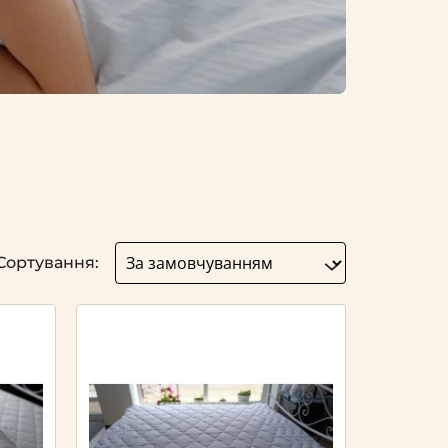
Сортування: