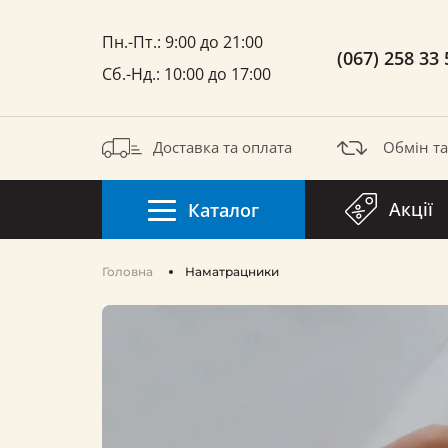
Пн.-Пт.: 9:00 до 21:00
(067) 258 33 
Сб.-Нд.: 10:00 до 17:00
Доставка та оплата
Обмін т
Акції
Каталог
Головна
Наматрацники