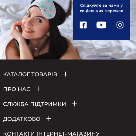
Слідкуйте за нами у
соціальних мережах
КАТАЛОГ ТОВАРІВ
ПРО НАС
СЛУЖБА ПІДТРИМКИ
ДОДАТКОВО
КОНТАКТИ ІНТЕРНЕТ-МАГАЗИНУ