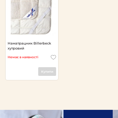
Наматрацник Billerbeck
хутровий
Немає в наявності
Купити