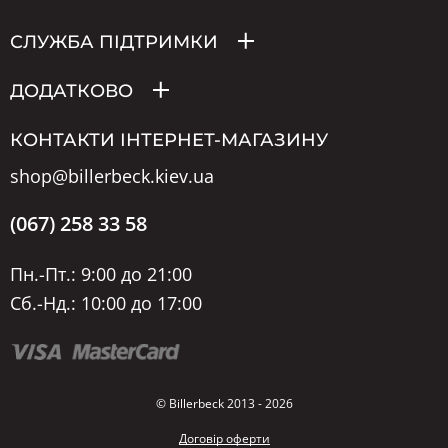
СЛУЖБА ПІДТРИМКИ
ДОДАТКОВО
КОНТАКТИ ІНТЕРНЕТ-МАГАЗИНУ
shop@billerbeck.kiev.ua
(067) 258 33 58
Пн.-Пт.: 9:00 до 21:00
Сб.-Нд.: 10:00 до 17:00
© Billerbeck 2013 - 2026
Договір оферти