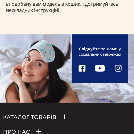
вподобану вам модель в кошик, і дотримуйтесь
нескладних інструкцій!
Слідкуйте за нами у
соціальних мережах
КАТАЛОГ ТОВАРІВ
ПРО НАС