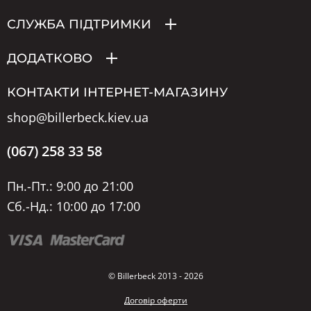
СЛУЖБА ПІДТРИМКИ
ДОДАТКОВО
КОНТАКТИ ІНТЕРНЕТ-МАГАЗИНУ
shop@billerbeck.kiev.ua
(067) 258 33 58
Пн.-Пт.: 9:00 до 21:00
Сб.-Нд.: 10:00 до 17:00
© Billerbeck 2013 - 2026
Договір оферти