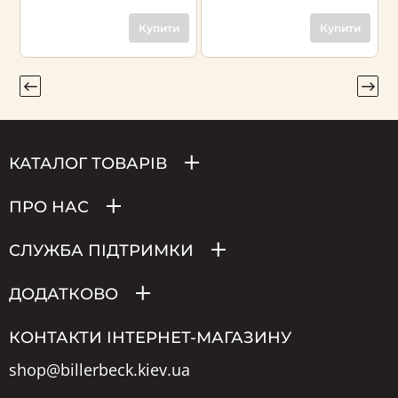
Купити
Купити
КАТАЛОГ ТОВАРІВ
ПРО НАС
СЛУЖБА ПІДТРИМКИ
ДОДАТКОВО
КОНТАКТИ ІНТЕРНЕТ-МАГАЗИНУ
shop@billerbeck.kiev.ua